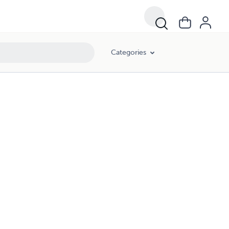
Categories