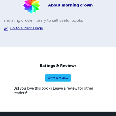
About
morning crown
morning crown library to sell useful books
Go to author's page
Ratings & Reviews
Write a review
Did you love this book? Leave a review for other
readers!