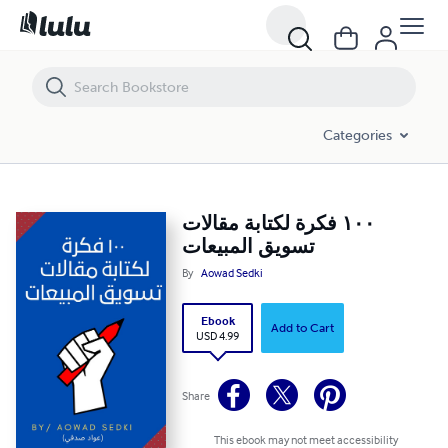
١٠٠ فكرة لكتابة مقالات تسويق المبيعات
Categories
١٠٠ فكرة لكتابة مقالات
تسويق المبيعات
By
Aowad Sedki
Ebook
Add to Cart
USD 4.99
Share
This ebook may not meet accessibility