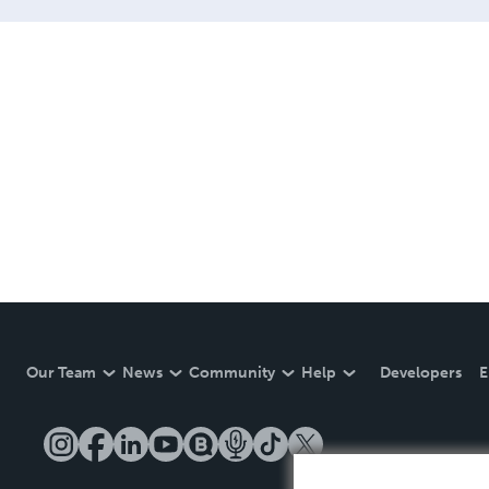
Our Team
News
Community
Help
Developers
E