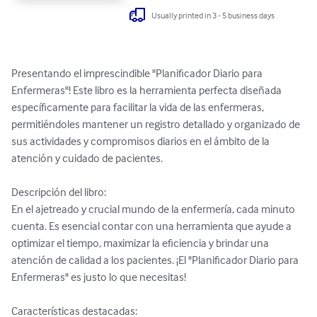
Usually printed in 3 - 5 business days
Presentando el imprescindible "Planificador Diario para 
Enfermeras"! Este libro es la herramienta perfecta diseñada 
específicamente para facilitar la vida de las enfermeras, 
permitiéndoles mantener un registro detallado y organizado de 
sus actividades y compromisos diarios en el ámbito de la 
atención y cuidado de pacientes.

Descripción del libro:

En el ajetreado y crucial mundo de la enfermería, cada minuto 
cuenta. Es esencial contar con una herramienta que ayude a 
optimizar el tiempo, maximizar la eficiencia y brindar una 
atención de calidad a los pacientes. ¡El "Planificador Diario para 
Enfermeras" es justo lo que necesitas!

Características destacadas:
