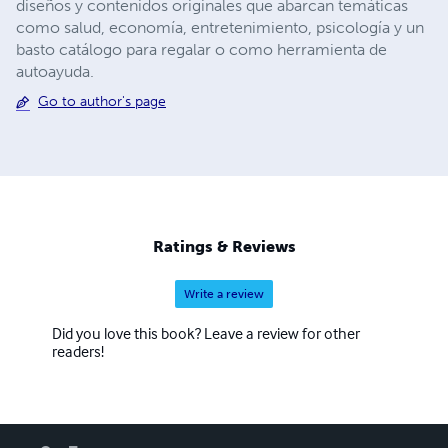
diseños y contenidos originales que abarcan temáticas
como salud, economía, entretenimiento, psicología y un
basto catálogo para regalar o como herramienta de
autoayuda.
Go to author's page
Ratings & Reviews
Write a review
Did you love this book? Leave a review for other
readers!