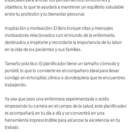
objetivos, lo que te ayudará a mantener un equilibrio saludable 
entre tu profesión y tu bienestar personal.

Inspiración y motivación: El libro incluye citas y mensajes 
motivadores relacionados con el mundo de la enfermería, 
destinados a inspirarte y recordarte la importancia de tu labor 
en la vida de los pacientes y sus familias.

Tamaño práctico: El planificador tiene un tamaño cómodo y 
portátil, lo que lo convierte en el compañero ideal para llevar 
contigo en el hospital, clínica o dondequiera que te encuentres 
trabajando.

Ya sea que seas una enfermera experimentada o estés 
empezando tu carrera en el campo de la salud, este planificador 
te acompañará en tu día a día y se convertirá en una 
herramienta imprescindible para alcanzar la excelencia en tu 
trabajo.
