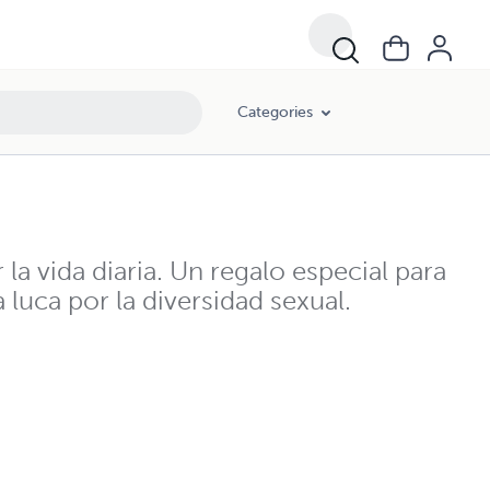
Categories
 la vida diaria. Un regalo especial para
luca por la diversidad sexual.