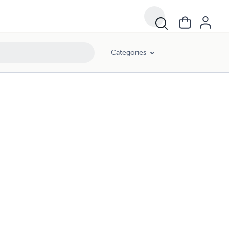
Categories