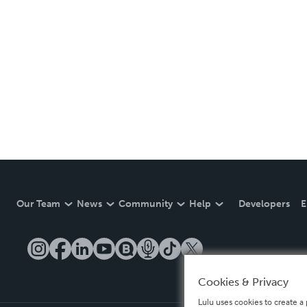
Our Team
News
Community
Help
Developers
E
Cookies & Privacy
Lulu uses cookies to create a 