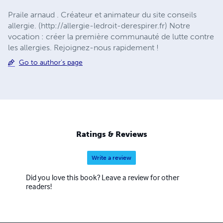
Praile arnaud . Créateur et animateur du site conseils
allergie. (http://allergie-ledroit-derespirer.fr) Notre
vocation : créer la première communauté de lutte contre
les allergies. Rejoignez-nous rapidement !
Go to author's page
Ratings & Reviews
Write a review
Did you love this book? Leave a review for other
readers!