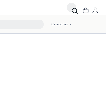
Categories