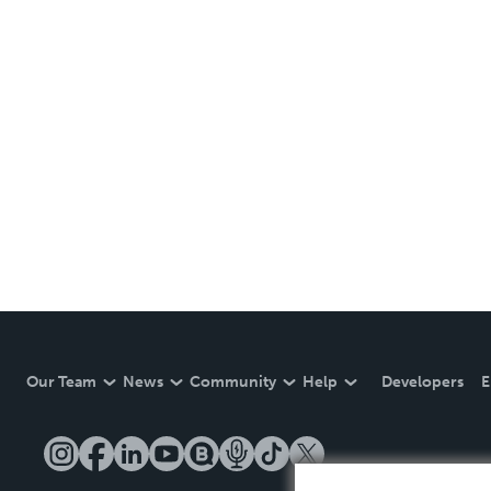
Our Team
News
Community
Help
Developers
E