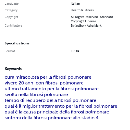
Language
Italian
Category
Health & Fitness
Copyright
All Rights Reserved - Standard
Copyright License
Contributors
By (author): Asha Mark
Specifications
Format
EPUB
Keywords
cura miracolosa per la fibrosi polmonare
vivere 20 anni con fibrosi polmonare
ultimo trattamento per la fibrosi polmonare
svolta nella fibrosi polmonare
tempo di recupero della fibrosi polmonare
qual è il miglior trattamento per la fibrosi polmonare
qual è la causa principale della fibrosi polmonare
sintomi della fibrosi polmonare allo stadio 4