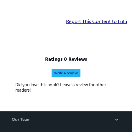
Report This Content to Lulu
Ratings & Reviews
Write a review
Did you love this book? Leave a review for other
readers!
Our Team