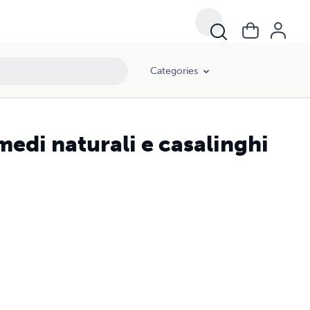
Categories
medi naturali e casalinghi