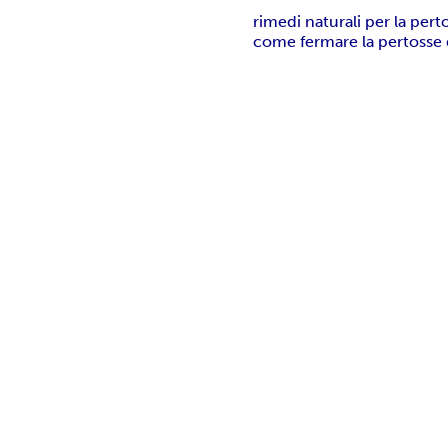
rimedi naturali per la pert
come fermare la pertosse 