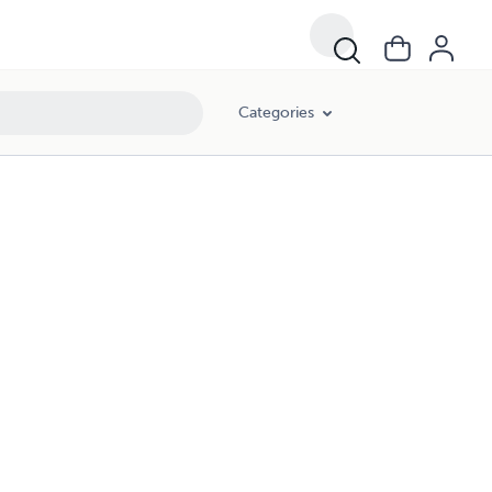
Categories