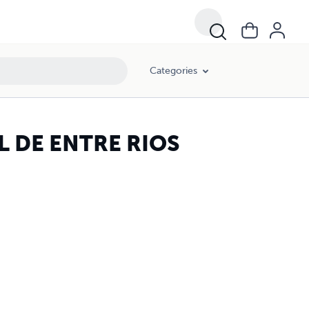
Categories
L DE ENTRE RIOS