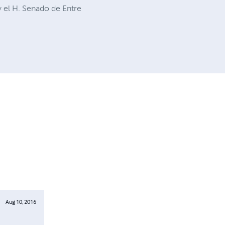
 el H. Senado de Entre
Aug 10, 2016