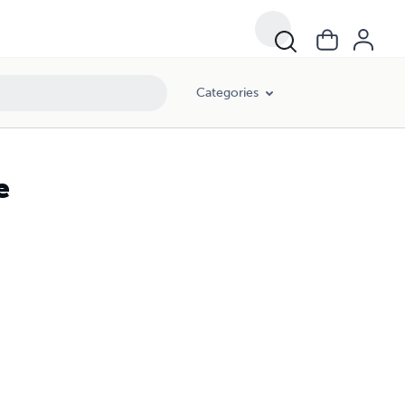
Categories
le