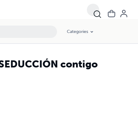
Categories
a SEDUCCIÓN contigo