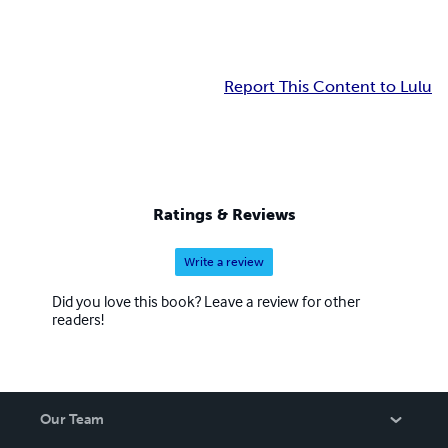
Report This Content to Lulu
Ratings & Reviews
Write a review
Did you love this book? Leave a review for other
readers!
Our Team