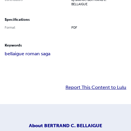
BELLAIGUE
Specifications
Format
PDF
Keywords
bellaigue roman saga
Report This Content to Lulu
About
BERTRAND C. BELLAIGUE