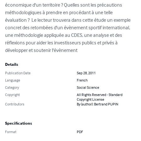
économique d'un territoire ? Quelles sont les précautions 
méthodologiques à prendre en procédant à une telle 
évaluation ?  Le lecteur trouvera dans cette étude un exemple 
concret des retombées d'un évènement sportif international, 
une méthodologie appliquée au CDES, une analyse et des 
réflexions pour aider les investisseurs publics et privés à 
développer et soutenir l'évènement
Details
Publication Date
Sep 28, 2011
Language
French
Category
Social Science
Copyright
All Rights Reserved - Standard
Copyright License
Contributors
By (author): Bertrand PUPIN
Specifications
Format
PDF