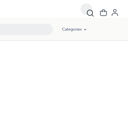
Categories