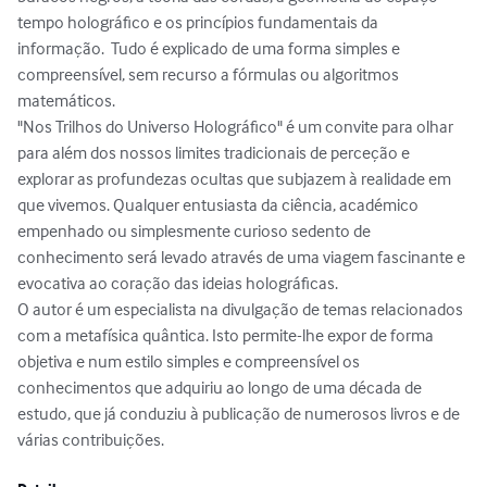
tempo holográfico e os princípios fundamentais da 
informação.  Tudo é explicado de uma forma simples e 
compreensível, sem recurso a fórmulas ou algoritmos 
matemáticos. 

"Nos Trilhos do Universo Holográfico" é um convite para olhar 
para além dos nossos limites tradicionais de perceção e 
explorar as profundezas ocultas que subjazem à realidade em 
que vivemos. Qualquer entusiasta da ciência, académico 
empenhado ou simplesmente curioso sedento de 
conhecimento será levado através de uma viagem fascinante e 
evocativa ao coração das ideias holográficas. 

O autor é um especialista na divulgação de temas relacionados 
com a metafísica quântica. Isto permite-lhe expor de forma 
objetiva e num estilo simples e compreensível os 
conhecimentos que adquiriu ao longo de uma década de 
estudo, que já conduziu à publicação de numerosos livros e de 
várias contribuições.