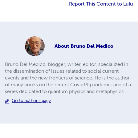
Report This Content to Lulu
About
Bruno Del Medico
Bruno Del Medico, blogger, writer, editor, specialized in
the dissemination of issues related to social current
events and the new frontiers of science. He is the author
of many books on the recent Covid19 pandemic and of a
series dedicated to quantum physics and metaphysics.
Go to author's page