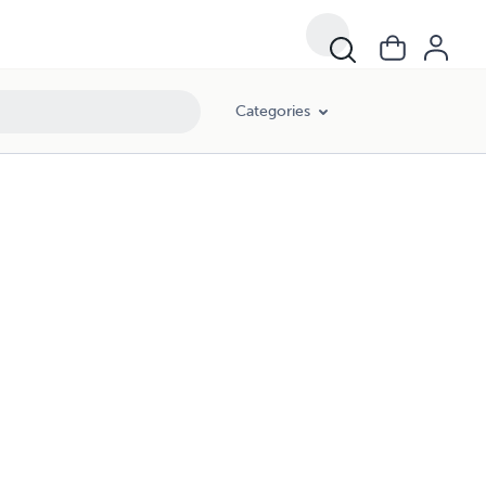
Categories