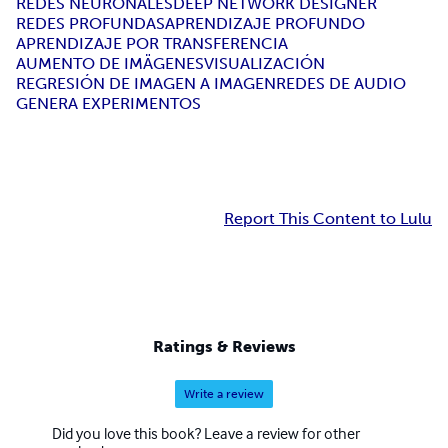
REDES NEURONALES
DEEP NETWORK DESIGNER
REDES PROFUNDAS
APRENDIZAJE PROFUNDO
APRENDIZAJE POR TRANSFERENCIA
AUMENTO DE IMÄGENES
VISUALIZACIÓN
REGRESIÓN DE IMAGEN A IMAGEN
REDES DE AUDIO
GENERA EXPERIMENTOS
Report This Content to Lulu
Ratings & Reviews
Write a review
Did you love this book? Leave a review for other