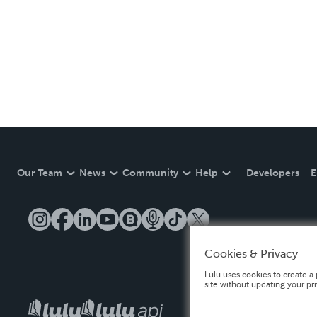
Our Team
News
Community
Help
Developers
E
Cookies & Privacy
Lulu uses cookies to create a 
site without updating your pr