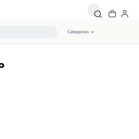
Categories
o