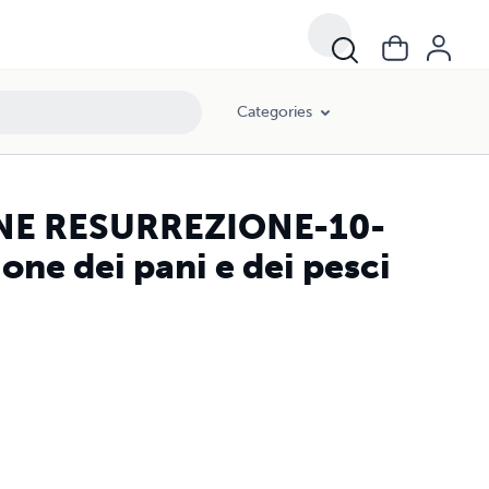
Categories
NE RESURREZIONE-10-
ione dei pani e dei pesci