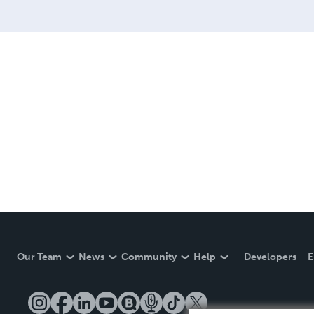
Our Team
News
Community
Help
Developers
E