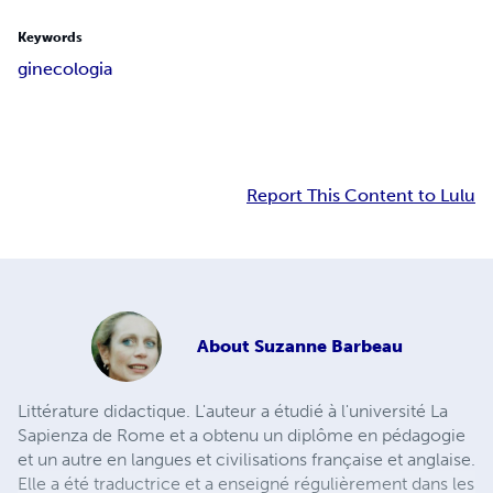
Keywords
ginecologia
Report This Content to Lulu
About
Suzanne Barbeau
Littérature didactique. L'auteur a étudié à l'université La
Sapienza de Rome et a obtenu un diplôme en pédagogie
et un autre en langues et civilisations française et anglaise.
Elle a été traductrice et a enseigné régulièrement dans les