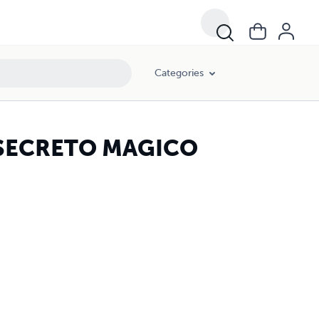
Categories
U SECRETO MAGICO