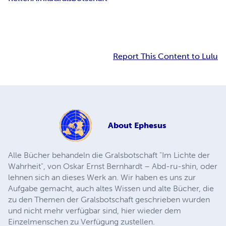
Report This Content to Lulu
About
Ephesus
Alle Bücher behandeln die Gralsbotschaft "Im Lichte der
Wahrheit", von Oskar Ernst Bernhardt – Abd-ru-shin, oder
lehnen sich an dieses Werk an. Wir haben es uns zur
Aufgabe gemacht, auch altes Wissen und alte Bücher, die
zu den Themen der Gralsbotschaft geschrieben wurden
und nicht mehr verfügbar sind, hier wieder dem
Einzelmenschen zu Verfügung zustellen.