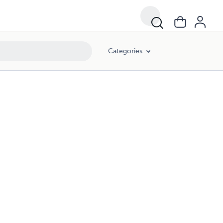
Categories