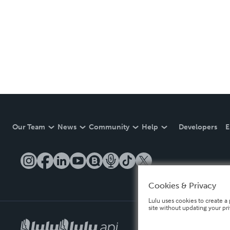
Our Team
News
Community
Help
Developers
E
Cookies & Privacy
Lulu uses cookies to create a 
site without updating your pr