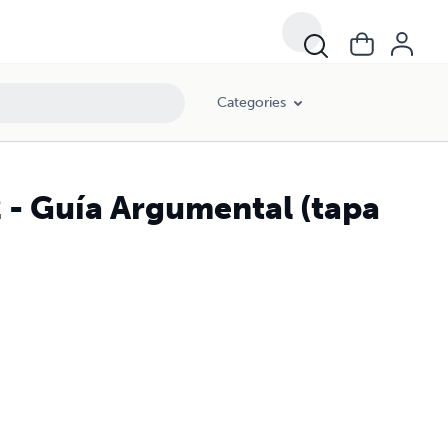
Categories
2 - Guía Argumental (tapa