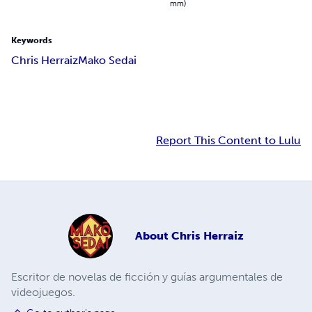
mm)
Keywords
Chris Herraiz
Mako Sedai
Report This Content to Lulu
About
Chris Herraiz
Escritor de novelas de ficción y guías argumentales de
videojuegos.