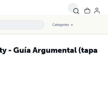
Categories
rty - Guía Argumental (tapa