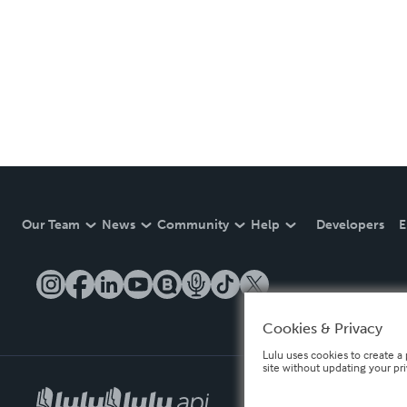
Our Team
News
Community
Help
Developers
E
Cookies & Privacy
Lulu uses cookies to create a 
site without updating your pr