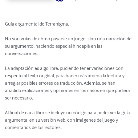
Guía argumental de Terranigma.

No son guías de cómo pasarse un juego, sino una narración de 
su argumento, haciendo especial hincapié en las 
conversaciones.

La adaptación es algo libre, pudiendo tener variaciones con 
respecto al texto original, para hacer más amena la lectura y 
arreglar posibles errores de traducción. Además, se han 
añadido explicaciones y opiniones en los casos en que pudiera 
ser necesario.

Al final de cada libro se incluye un código para poder ver la guía 
argumental en su versión web, con imágenes del juego y 
comentarios de los lectores.
