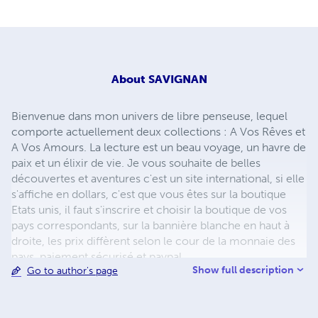
About
SAVIGNAN
Bienvenue dans mon univers de libre penseuse, lequel
comporte actuellement deux collections : A Vos Rêves et
A Vos Amours. La lecture est un beau voyage, un havre de
paix et un élixir de vie. Je vous souhaite de belles
découvertes et aventures c'est un site international, si elle
s'affiche en dollars, c'est que vous êtes sur la boutique
Etats unis, il faut s'inscrire et choisir la boutique de vos
pays correspondants, sur la bannière blanche en haut à
droite, les prix diffèrent selon le cour de la monnaie des
pays, paiement sécurisé et paypal
Show full description
Go to author's page