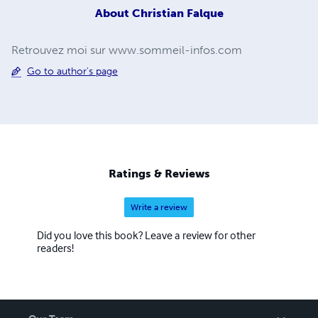
About
Christian Falque
Retrouvez moi sur www.sommeil-infos.com
Go to author's page
Ratings & Reviews
Write a review
Did you love this book? Leave a review for other
readers!