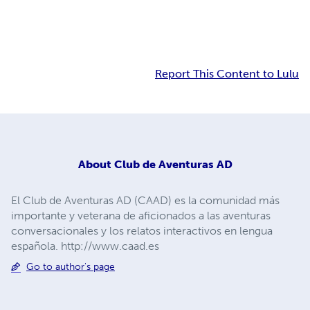
Report This Content to Lulu
About
Club de Aventuras AD
El Club de Aventuras AD (CAAD) es la comunidad más
importante y veterana de aficionados a las aventuras
conversacionales y los relatos interactivos en lengua
española. http://www.caad.es
Go to author's page