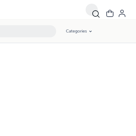
Categories