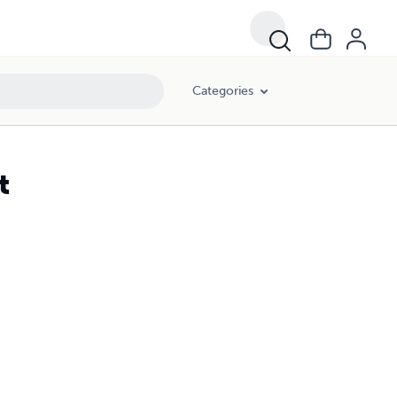
Categories
t