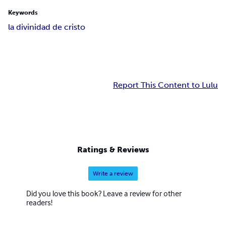
Keywords
la divinidad de cristo
Report This Content to Lulu
Ratings & Reviews
Write a review
Did you love this book? Leave a review for other
readers!