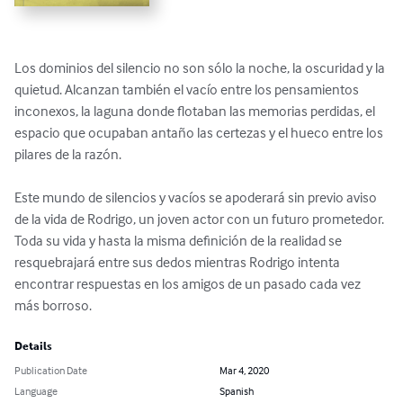
Los dominios del silencio no son sólo la noche, la oscuridad y la 
quietud. Alcanzan también el vacío entre los pensamientos 
inconexos, la laguna donde flotaban las memorias perdidas, el 
espacio que ocupaban antaño las certezas y el hueco entre los 
pilares de la razón.

Este mundo de silencios y vacíos se apoderará sin previo aviso 
de la vida de Rodrigo, un joven actor con un futuro prometedor. 
Toda su vida y hasta la misma definición de la realidad se 
resquebrajará entre sus dedos mientras Rodrigo intenta 
encontrar respuestas en los amigos de un pasado cada vez 
más borroso.
Details
Publication Date
Mar 4, 2020
Language
Spanish