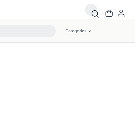
Categories