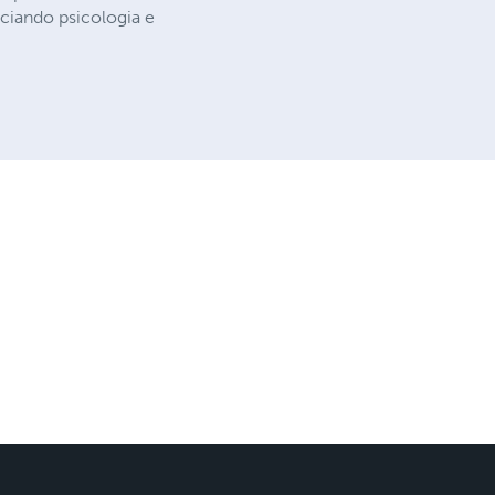
rociando psicologia e