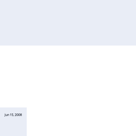
Jun 15, 2008