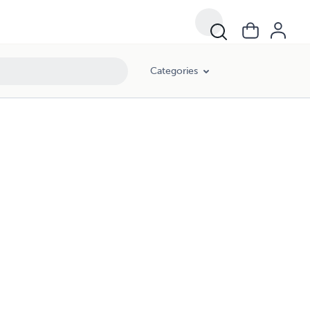
Categories