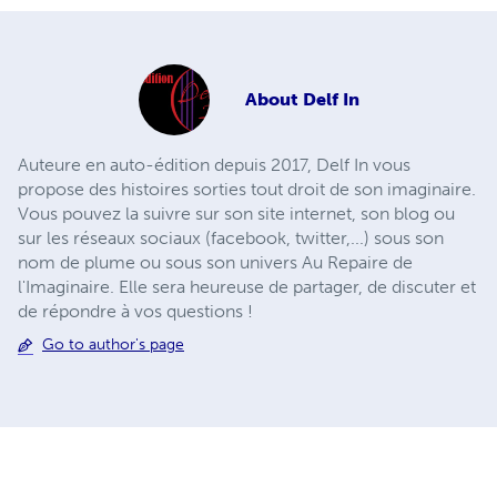
About
Delf In
Auteure en auto-édition depuis 2017, Delf In vous
propose des histoires sorties tout droit de son imaginaire.
Vous pouvez la suivre sur son site internet, son blog ou
sur les réseaux sociaux (facebook, twitter,...) sous son
nom de plume ou sous son univers Au Repaire de
l'Imaginaire. Elle sera heureuse de partager, de discuter et
de répondre à vos questions !
Go to author's page