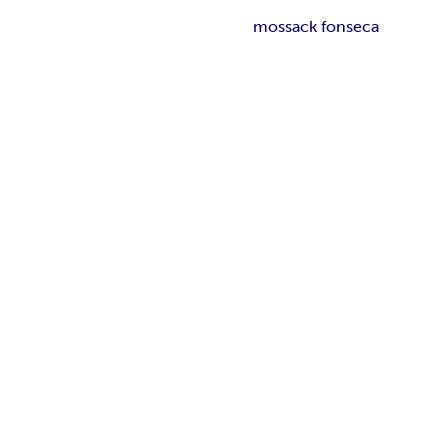
mossack fonseca