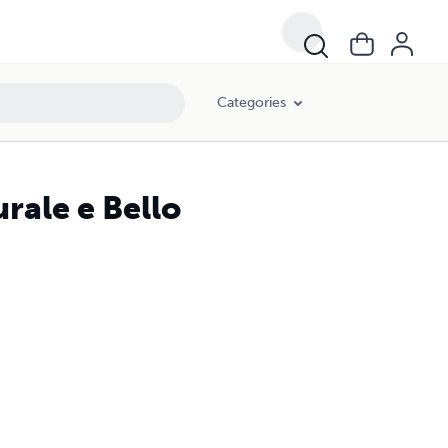
Categories
rale e Bello