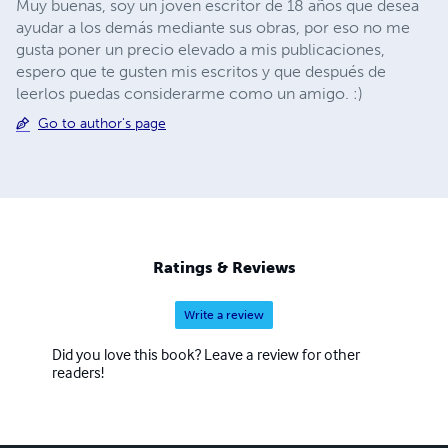
Muy buenas, soy un joven escritor de 18 años que desea
ayudar a los demás mediante sus obras, por eso no me
gusta poner un precio elevado a mis publicaciones,
espero que te gusten mis escritos y que después de
leerlos puedas considerarme como un amigo. :)
Go to author's page
Ratings & Reviews
Write a review
Did you love this book? Leave a review for other
readers!