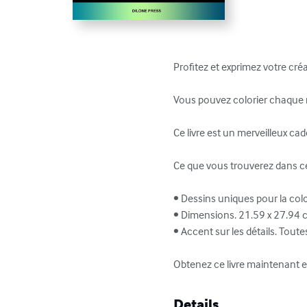
Profitez et exprimez votre créa
Vous pouvez colorier chaque mo
Ce livre est un merveilleux cad
Ce que vous trouverez dans ce l
• Dessins uniques pour la color
• Dimensions. 21.59 x 27.94 c
• Accent sur les détails. Tou
Obtenez ce livre maintenant
Details