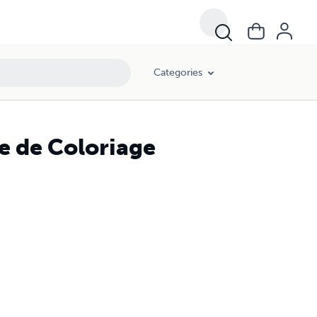
Categories
e de Coloriage