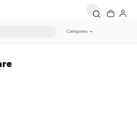
Categories
are