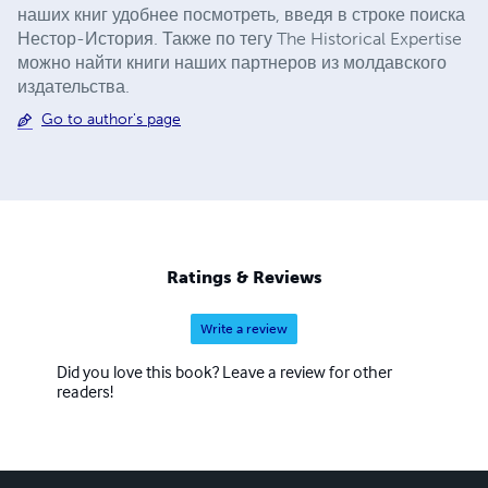
наших книг удобнее посмотреть, введя в строке поиска
Нестор-История. Также по тегу The Historical Expertise
можно найти книги наших партнеров из молдавского
издательства.
Go to author's page
Ratings & Reviews
Write a review
Did you love this book? Leave a review for other
readers!