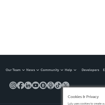
Our Team
News
Community
Help
Developers
E
Cookies & Privacy
Lulu uses cookies to create a 