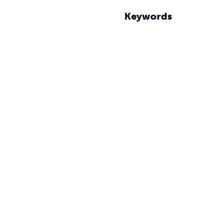
Keywords